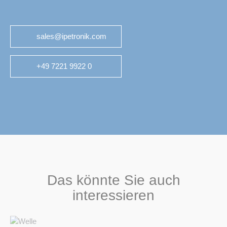
sales@ipetronik.com
+49 7221 9922 0
Das könnte Sie auch
interessieren