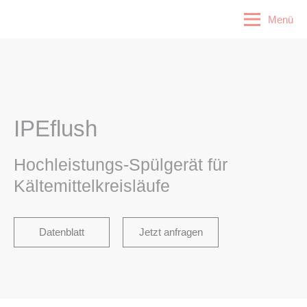
Menü
IPEflush
Hochleistungs-Spülgerät für
Kältemittelkreisläufe
Datenblatt
Jetzt anfragen