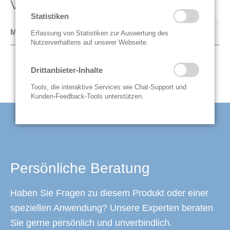
Vakuum-Pumpe
Statistiken
Minimaldruck
0.05 mbar
Erfassung von Statistiken zur Auswertung des
Nutzerverhaltens auf unserer Webseite.
Drittanbieter-Inhalte
Tools, die interaktive Services wie Chat-Support und
Kunden-Feedback-Tools unterstützen.
Persönliche Beratung
Haben Sie Fragen zu diesem Produkt oder einer
speziellen Anwendung? Unsere Experten beraten
Sie gerne persönlich und unverbindlich.