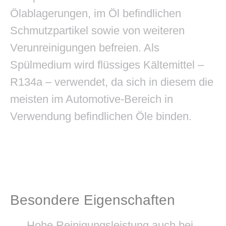
Ölablagerungen, im Öl befindlichen
Schmutzpartikel sowie von weiteren
Verunreinigungen befreien. Als
Spülmedium wird flüssiges Kältemittel –
R134a – verwendet, da sich in diesem die
meisten im Automotive-Bereich in
Verwendung befindlichen Öle binden.
Besondere Eigenschaften
Hohe Reinigungsleistung auch bei