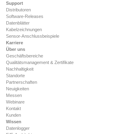
Support
Distributoren
Software-Releases
Datenblätter
Kabel­zeichnungen
Sensor-Anschluss­beispiele
Karriere
Über uns
Geschäftsbereiche
Qualitätsmanagement & Zertifikate
Nachhaltigkeit
Standorte
Partnerschaften
Neuigkeiten
Messen
Webinare
Kontakt
Kunden
Wissen
Datenlogger