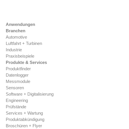
Anwendungen
Branchen
Automotive
Luftfahrt + Turbinen
Industrie
Praxisbeispiele
Produkte & Services
Produktfinder
Datenlogger
Messmodule
Sensoren
Software + Digitalisierung
Engineering
Prüfstände
Services + Wartung
Produktabkündigung
Broschüren + Flyer