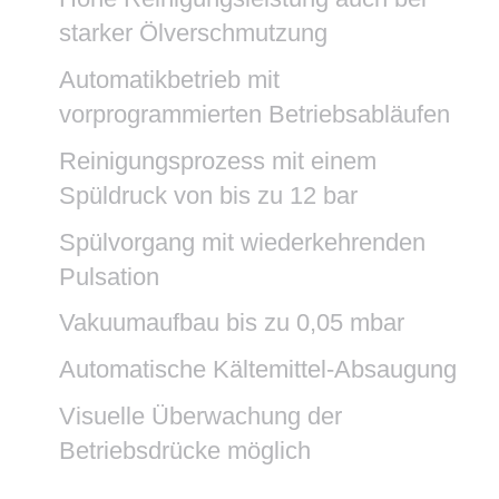
starker Ölverschmutzung
Automatikbetrieb mit
vorprogrammierten Betriebsabläufen
Reinigungsprozess mit einem
Spüldruck von bis zu 12 bar
Spülvorgang mit wiederkehrenden
Pulsation
Vakuumaufbau bis zu 0,05 mbar
Automatische Kältemittel-Absaugung
Visuelle Überwachung der
Betriebsdrücke möglich