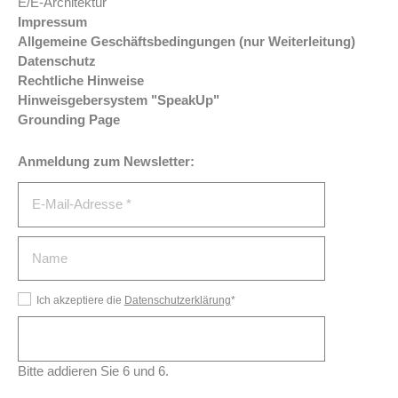
E/E-Architektur
Impressum
Allgemeine Geschäftsbedingungen (nur Weiterleitung)
Datenschutz
Rechtliche Hinweise
Hinweisgebersystem "SpeakUp"
Grounding Page
Anmeldung zum Newsletter:
Ich akzeptiere die
Datenschutzerklärung
*
Bitte addieren Sie 6 und 6.