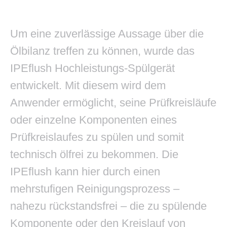
Um eine zuverlässige Aussage über die
Ölbilanz treffen zu können, wurde das
IPEflush Hochleistungs-Spülgerät
entwickelt. Mit diesem wird dem
Anwender ermöglicht, seine Prüfkreisläufe
oder einzelne Komponenten eines
Prüfkreislaufes zu spülen und somit
technisch ölfrei zu bekommen. Die
IPEflush kann hier durch einen
mehrstufigen Reinigungsprozess –
nahezu rückstandsfrei – die zu spülende
Komponente oder den Kreislauf von