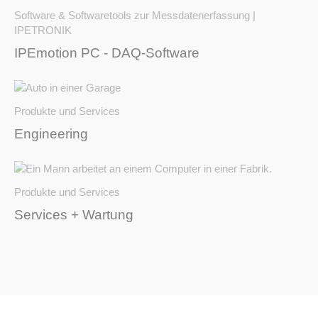
Software & Softwaretools zur Messdatenerfassung |
IPETRONIK
IPEmotion PC - DAQ-Software
Produkte und Services
Engineering
Produkte und Services
Services + Wartung