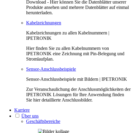
Download - Hier können Sie die Datenblätter unserer
Produkte ansehen und mehrere Datenblätter auf einmal
herunterladen.
Kabel­zeichnungen
Kabelzeichnungen zu allen Kabelnummern |
IPETRONIK
Hier finden Sie zu allen Kabelnummern von
IPETRONIK eine Zeichnung mit Pin-Belegung und
Stromlaufplan.
Sensor-Anschluss­beispiele
Sensor-An­schluss­bei­spiele mit Bildern | IPETRONIK
Zur Veranschaulichung der Anschlussmöglichkeiten der
IPETRONIK Lösungen für Ihre Anwendung finden
Sie hier detaillierte Anschlussbilder.
Karriere
Über uns
Geschäftsbereiche