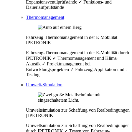
Expansionsventilprüfstände ✓ Funktions- und
Dauerlaufprüfstände
Thermomanagement
Fahrzeug-Thermomanagement in der E-Mobilität |
IPETRONIK
Fahrzeug-Thermomanagement in der E-Mobilität durch
IPETRONIK ✓ Thermomanagement und Klima-
Akustik ✓ Projektmanagement bei
Entwicklungsprojekten ✓ Fahrzeug-Applikation und -
Testing
Umwelt-Simulation
Umweltsimulation zur Schaffung von Realbedingungen
| IPETRONIK
Umweltsimulation zur Schaffung von Realbedingungen
durch IPETRONIK ✓ Testen von Fahrzeug-