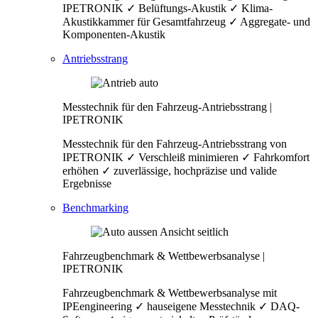
IPETRONIK ✓ Belüftungs-Akustik ✓ Klima-
Akustikkammer für Gesamtfahrzeug ✓ Aggregate- und
Komponenten-Akustik
Antriebsstrang
Messtechnik für den Fahrzeug-Antriebsstrang |
IPETRONIK
Messtechnik für den Fahrzeug-Antriebsstrang von
IPETRONIK ✓ Verschleiß minimieren ✓ Fahrkomfort
erhöhen ✓ zuverlässige, hochpräzise und valide
Ergebnisse
Benchmarking
Fahrzeugbenchmark & Wettbewerbsanalyse |
IPETRONIK
Fahrzeugbenchmark & Wettbewerbsanalyse mit
IPEengineering ✓ hauseigene Messtechnik ✓ DAQ-