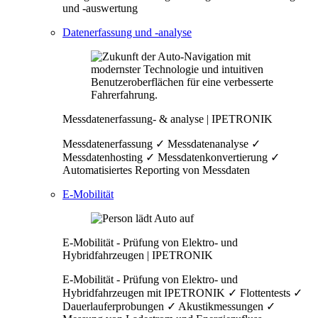
und -auswertung
Datenerfassung und -analyse
Messdatenerfassung- & analyse | IPETRONIK
Messdatenerfassung ✓ Messdatenanalyse ✓
Messdatenhosting ✓ Messdatenkonvertierung ✓
Automatisiertes Reporting von Messdaten
E-Mobilität
E-Mobilität - Prüfung von Elektro- und
Hybridfahrzeugen | IPETRONIK
E-Mobilität - Prüfung von Elektro- und
Hybridfahrzeugen mit IPETRONIK ✓ Flottentests ✓
Dauerlauferprobungen ✓ Akustikmessungen ✓