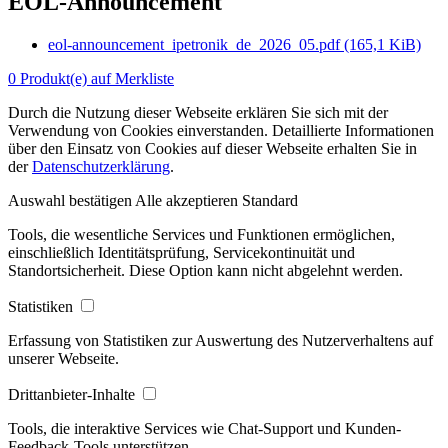
EOL-Announcement
eol-announcement_ipetronik_de_2026_05.pdf
(165,1 KiB)
0 Produkt(e) auf Merkliste
Durch die Nutzung dieser Webseite erklären Sie sich mit der
Verwendung von Cookies einverstanden. Detaillierte Informationen
über den Einsatz von Cookies auf dieser Webseite erhalten Sie in
der
Datenschutzerklärung
.
Auswahl bestätigen
Alle akzeptieren
Standard
Tools, die wesentliche Services und Funktionen ermöglichen,
einschließlich Identitätsprüfung, Servicekontinuität und
Standortsicherheit. Diese Option kann nicht abgelehnt werden.
Statistiken
Erfassung von Statistiken zur Auswertung des Nutzerverhaltens auf
unserer Webseite.
Drittanbieter-Inhalte
Tools, die interaktive Services wie Chat-Support und Kunden-
Feedback-Tools unterstützen.