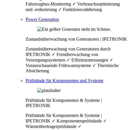
Fahrzeugbus-Monitoring ✓ Verbrauchsoptimierung
und -reduzierung ✓ Funktionsvalidierung
Power Generation
Zustandsüberwachung von Generatoren | IPETRONIK
Zustandsüberwachung von Generatoren durch
IPETRONIK ✓ Fernüberwachung von
Versorgungssystemen ✓ Effizienzmessungen ✓
Vorausschauende Frühwarnsysteme ✓ Thermische
Absicherung
Prüfstände für Komponenten und Systeme
Prüfstände für Komponenten & Systeme |
IPETRONIK
Prüfstände für Komponenten & Systeme |
IPETRONIK ✓ Komponentenprüfstände ✓
Wärmeübertragerprüfstände ✓