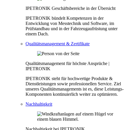
IPETRONIK Geschäftsbereiche in der Übersicht
IPETRONIK bündelt Kompetenzen in der
Entwicklung von Messtechnik und Software, im
Prüfstandbau und in der Fahrzeugaufrüstung unter
einem Dach.
Qualitätsmanagement & Zertifikate
Qualitätsmanagement für höchste Ansprüche |
IPETRONIK
IPETRONIK steht für hochwertige Produkte &
Dienstleistungen sowie professionellen Service. Ziel
unseres Qualitätsmanagements ist es, diese Leistungs-
Komponenten kontinuierlich weiter zu optimieren.
Nachhaltigkeit
Nachhaltigkeit bei IPETRONIK