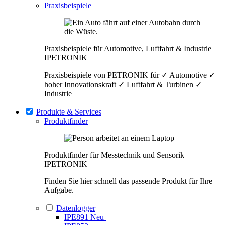
Praxisbeispiele
Praxisbeispiele für Automotive, Luftfahrt & Industrie |
IPETRONIK
Praxisbeispiele von PETRONIK für ✓ Automotive ✓
hoher Innovationskraft ✓ Luftfahrt & Turbinen ✓
Industrie
Produkte & Services
Produktfinder
Produktfinder für Messtechnik und Sensorik |
IPETRONIK
Finden Sie hier schnell das passende Produkt für Ihre
Aufgabe.
Datenlogger
IPE891
Neu