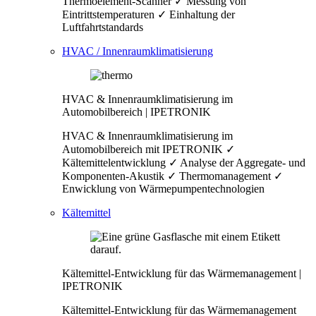
Thermoelement-Scanner ✓ Messung von
Eintrittstemperaturen ✓ Einhaltung der
Luftfahrtstandards
HVAC / Innenraumklimatisierung
HVAC & Innenraumklimatisierung im
Automobilbereich | IPETRONIK
HVAC & Innenraumklimatisierung im
Automobilbereich mit IPETRONIK ✓
Kältemittelentwicklung ✓ Analyse der Aggregate- und
Komponenten-Akustik ✓ Thermomanagement ✓
Enwicklung von Wärmepumpentechnologien
Kältemittel
Kältemittel-Entwicklung für das Wärmemanagement |
IPETRONIK
Kältemittel-Entwicklung für das Wärmemanagement