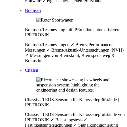
Software ✓ eigens entwickelten Prüfstände
Bremsen
Bremsen-Testmessung mit IPEmotion automatisieren |
IPETRONIK
Bremsen-Testmessungen ✓ Brems-Performance-
Messungen ✓ Brems-Akustik-Untersuchungen (NVH)
✓ Messungen von Bremskraft, Bremspedalweg &
Bremsdruck
Chassis
Chassis - TEDS-Sensoren für Karosserieprüfstände |
IPETRONIK
Chassis - TEDS-Sensoren für Karosserieprüfstände von
IPETRONIK ✓ Belastungstests ✓
Festigkeitsuntersuchungen ✓ Signalkonditionierung