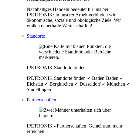
Nachhaltiges Handeln bedeutet für uns bei
IPETRONIK: In unserer Arbeit verbinden wir
ökonomische, soziale und ökologische Ziele. Wir
wollen dauerhafte Werte schaffen!
Standorte
IPETRONIK Standorte finden
IPETRONIK Standorte finden ✓ Baden-Baden ✓
Eichstätt ✓ Bergkirchen ✓ Düsseldorf ✓ München ✓
Sindelfingen
Partnerschaften
IPETRONIK - Partnerschaften. Gemeinsam mehr
erreichen.