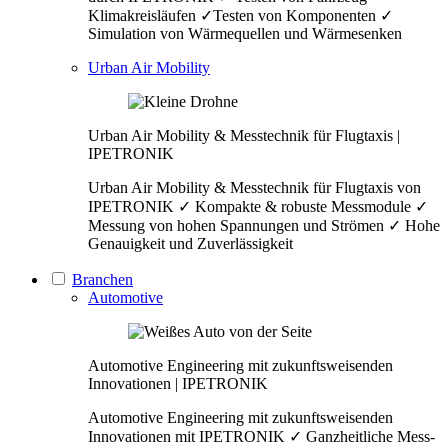
Klimakreisläufen ✓Testen von Komponenten ✓
Simulation von Wärmequellen und Wärmesenken
Urban Air Mobility
Urban Air Mobility & Messtechnik für Flugtaxis |
IPETRONIK
Urban Air Mobility & Messtechnik für Flugtaxis von
IPETRONIK ✓ Kompakte & robuste Messmodule ✓
Messung von hohen Spannungen und Strömen ✓ Hohe
Genauigkeit und Zuverlässigkeit
Branchen
Automotive
Automotive Engineering mit zukunftsweisenden
Innovationen | IPETRONIK
Automotive Engineering mit zukunftsweisenden
Innovationen mit IPETRONIK ✓ Ganzheitliche Mess-