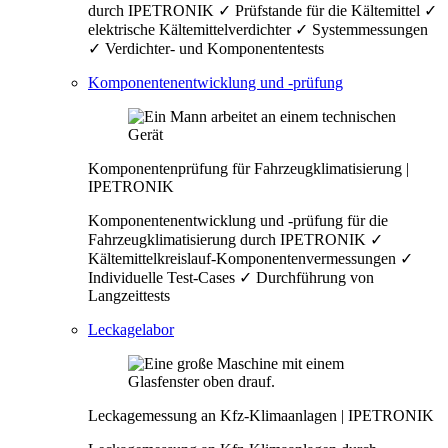
durch IPETRONIK ✓ Prüfstande für die Kältemittel ✓
elektrische Kältemittelverdichter ✓ Systemmessungen
✓ Verdichter- und Komponententests
Komponentenentwicklung und -prüfung
Komponentenprüfung für Fahrzeugklimatisierung |
IPETRONIK
Komponentenentwicklung und -prüfung für die
Fahrzeugklimatisierung durch IPETRONIK ✓
Kältemittelkreislauf-Komponentenvermessungen ✓
Individuelle Test-Cases ✓ Durchführung von
Langzeittests
Leckagelabor
Leckagemessung an Kfz-Klimaanlagen | IPETRONIK