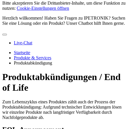
Bitte akzeptieren Sie die Drittanbieter­-Inhalte, um diese Funktion zu
nutzen:
Cookie-Einstellungen öffnen
Herzlich willkommen! Haben Sie Fragen zu IPETRONIK? Suchen
Sie eine Lösung oder ein Produkt? Unser Chatbot hilft Ihnen gerne.
Live-Chat
Startseite
Produkte & Services
Produktabkündigung
Produktabkündigungen / End
of Life
Zum Lebenszyklus eines Produktes zählt auch der Prozess der
Produktabkündigung: Aufgrund technischer Entwicklungen lösen
wir einzelne Produkte nach langfristiger Verfügbarkeit durch
Nachfolgeprodukte ab.