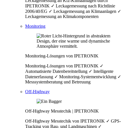
Leckagemessung an Kfz-Klimaanlagen durch
IPETRONIK ✓ Leckagemessung nach Richtlinie
2006/40/EG ✓ Leckagemessung an Klimaanlagen ✓
Leckagemessung an Klimakomponenten
Monitoring
Monitoring-Lösungen von IPETRONIK
Monitoring-Lösungen von IPETRONIK ✓
Automatisierte Datenbereitstellung ✓ Intelligente
Datenerfassung ✓ Monitoring-Systementwicklung ✓
Messsystemberatung und Betreuung
Off-Highway
Off-Highway Messtechik | IPETRONIK
Off-Highway Messtechik von IPETRONIK ✓ GPS-
Tracking von Bau- und Landmaschinen ✓