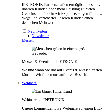
IPETRONIK Partnerschaften ermöglichen es uns,
unseren Kunden noch mehr Leistung zu bieten.
Gemeinsam bündeln wir Expertise, sorgen für kurze
Wege und verschaffen unseren Kunden einen
deutlichen Mehrwert.
Neuigkeiten
Newsletter
Messen
Messen & Events mit IPETRONIK
Wo und wann Sie uns auf Events & Messen treffen
können. Wir freuen uns auf Ihren Besuch!
Webinare
Webinare bei IPETRONIK
Unsere kommenden Live-Webinare auf einen Blick.