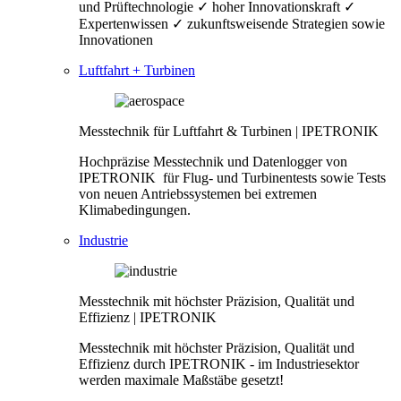
und Prüftechnologie ✓ hoher Innovationskraft ✓
Expertenwissen ✓ zukunftsweisende Strategien sowie
Innovationen
Luftfahrt + Turbinen
Messtechnik für Luftfahrt & Turbinen | IPETRONIK
Hochpräzise Messtechnik und Datenlogger von
IPETRONIK für Flug- und Turbinentests sowie Tests
von neuen Antriebssystemen bei extremen
Klimabedingungen.
Industrie
Messtechnik mit höchster Präzision, Qualität und
Effizienz | IPETRONIK
Messtechnik mit höchster Präzision, Qualität und
Effizienz durch IPETRONIK - im Industriesektor
werden maximale Maßstäbe gesetzt!