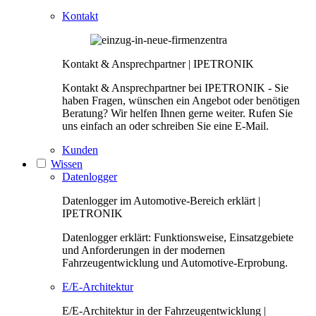
Kontakt
Kontakt & Ansprechpartner | IPETRONIK
Kontakt & Ansprechpartner bei IPETRONIK - Sie
haben Fragen, wünschen ein Angebot oder benötigen
Beratung? Wir helfen Ihnen gerne weiter. Rufen Sie
uns einfach an oder schreiben Sie eine E-Mail.
Kunden
Wissen
Datenlogger
Datenlogger im Automotive-Bereich erklärt |
IPETRONIK
Datenlogger erklärt: Funktionsweise, Einsatzgebiete
und Anforderungen in der modernen
Fahrzeugentwicklung und Automotive-Erprobung.
E/E-Architektur
E/E-Architektur in der Fahrzeugentwicklung |