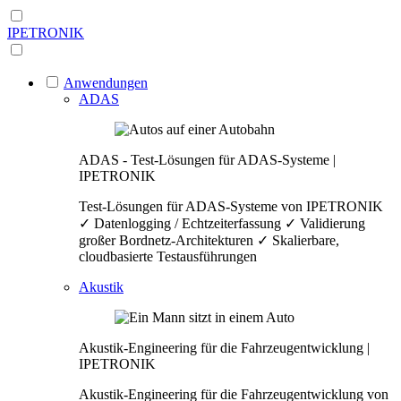
IPETRONIK
Anwendungen
ADAS
ADAS - Test-Lösungen für ADAS-Systeme |
IPETRONIK
Test-Lösungen für ADAS-Systeme von IPETRONIK
✓ Datenlogging / Echtzeiterfassung ✓ Validierung
großer Bordnetz-Architekturen ✓ Skalierbare,
cloudbasierte Testausführungen
Akustik
Akustik-Engineering für die Fahrzeugentwicklung |
IPETRONIK
Akustik-Engineering für die Fahrzeugentwicklung von