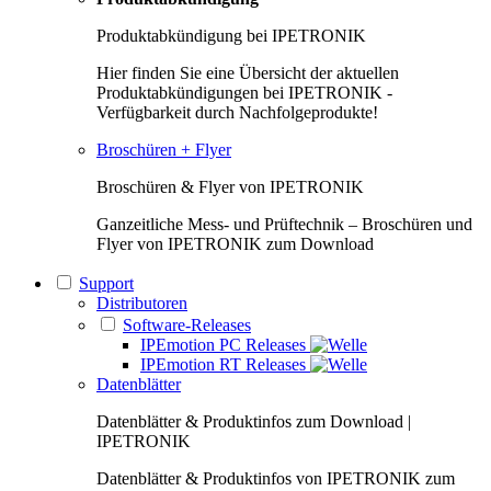
Produktabkündigung bei IPETRONIK
Hier finden Sie eine Übersicht der aktuellen
Produktabkündigungen bei IPETRONIK -
Verfügbarkeit durch Nachfolgeprodukte!
Broschüren + Flyer
Broschüren & Flyer von IPETRONIK
Ganzeitliche Mess- und Prüftechnik – Broschüren und
Flyer von IPETRONIK zum Download
Support
Distributoren
Software-Releases
IPEmotion PC Releases
IPEmotion RT Releases
Datenblätter
Datenblätter & Produktinfos zum Download |
IPETRONIK
Datenblätter & Produktinfos von IPETRONIK zum