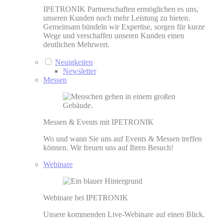
IPETRONIK Partnerschaften ermöglichen es uns,
unseren Kunden noch mehr Leistung zu bieten.
Gemeinsam bündeln wir Expertise, sorgen für kurze
Wege und verschaffen unseren Kunden einen
deutlichen Mehrwert.
Neuigkeiten
Newsletter
Messen
Messen & Events mit IPETRONIK
Wo und wann Sie uns auf Events & Messen treffen
können. Wir freuen uns auf Ihren Besuch!
Webinare
Webinare bei IPETRONIK
Unsere kommenden Live-Webinare auf einen Blick.