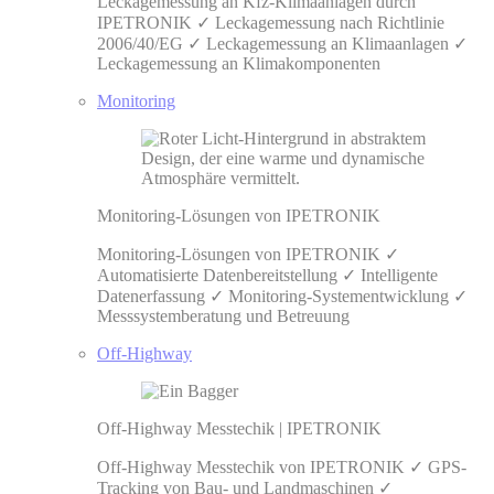
Leckagemessung an Kfz-Klimaanlagen durch
IPETRONIK ✓ Leckagemessung nach Richtlinie
2006/40/EG ✓ Leckagemessung an Klimaanlagen ✓
Leckagemessung an Klimakomponenten
Monitoring
Monitoring-Lösungen von IPETRONIK
Monitoring-Lösungen von IPETRONIK ✓
Automatisierte Datenbereitstellung ✓ Intelligente
Datenerfassung ✓ Monitoring-Systementwicklung ✓
Messsystemberatung und Betreuung
Off-Highway
Off-Highway Messtechik | IPETRONIK
Off-Highway Messtechik von IPETRONIK ✓ GPS-
Tracking von Bau- und Landmaschinen ✓