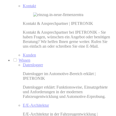
Kontakt
Kontakt & Ansprechpartner | IPETRONIK
Kontakt & Ansprechpartner bei IPETRONIK - Sie
haben Fragen, wünschen ein Angebot oder benötigen
Beratung? Wir helfen Ihnen gerne weiter. Rufen Sie
uns einfach an oder schreiben Sie eine E-Mail.
Kunden
Wissen
Datenlogger
Datenlogger im Automotive-Bereich erklärt |
IPETRONIK
Datenlogger erklärt: Funktionsweise, Einsatzgebiete
und Anforderungen in der modernen
Fahrzeugentwicklung und Automotive-Erprobung.
E/E-Architektur
E/E-Architektur in der Fahrzeugentwicklung |