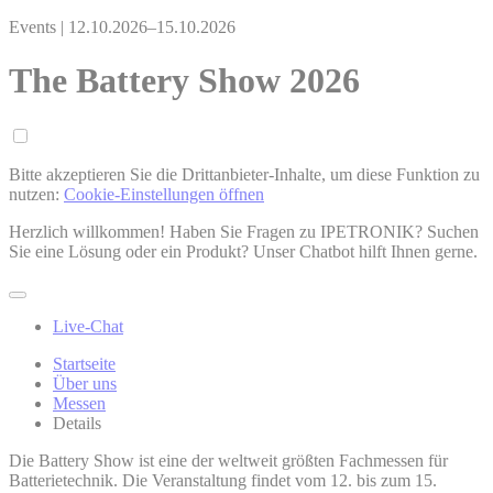
Events |
12.10.2026–15.10.2026
The Battery Show 2026
Bitte akzeptieren Sie die Drittanbieter­-Inhalte, um diese Funktion zu
nutzen:
Cookie-Einstellungen öffnen
Herzlich willkommen! Haben Sie Fragen zu IPETRONIK? Suchen
Sie eine Lösung oder ein Produkt? Unser Chatbot hilft Ihnen gerne.
Live-Chat
Startseite
Über uns
Messen
Details
Die Battery Show ist eine der weltweit größten Fachmessen für
Batterietechnik. Die Veranstaltung findet vom 12. bis zum 15.