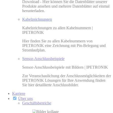
Download - Hier können Sie die Datenblätter unserer
Produkte ansehen und mehrere Datenblätter auf einmal
herunterladen.
Kabel­zeichnungen
Kabelzeichnungen zu allen Kabelnummern |
IPETRONIK
Hier finden Sie zu allen Kabelnummern von
IPETRONIK eine Zeichnung mit Pin-Belegung und
Stromlaufplan.
Sensor-Anschluss­beispiele
Sensor-An­schluss­bei­spiele mit Bildern | IPETRONIK
Zur Veranschaulichung der Anschlussmöglichkeiten der
IPETRONIK Lösungen für Ihre Anwendung finden
Sie hier detaillierte Anschlussbilder.
Karriere
Über uns
Geschäftsbereiche