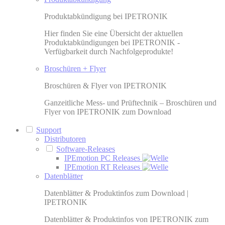
Produktabkündigung bei IPETRONIK
Hier finden Sie eine Übersicht der aktuellen
Produktabkündigungen bei IPETRONIK -
Verfügbarkeit durch Nachfolgeprodukte!
Broschüren + Flyer
Broschüren & Flyer von IPETRONIK
Ganzeitliche Mess- und Prüftechnik – Broschüren und
Flyer von IPETRONIK zum Download
Support
Distributoren
Software-Releases
IPEmotion PC Releases
IPEmotion RT Releases
Datenblätter
Datenblätter & Produktinfos zum Download |
IPETRONIK
Datenblätter & Produktinfos von IPETRONIK zum