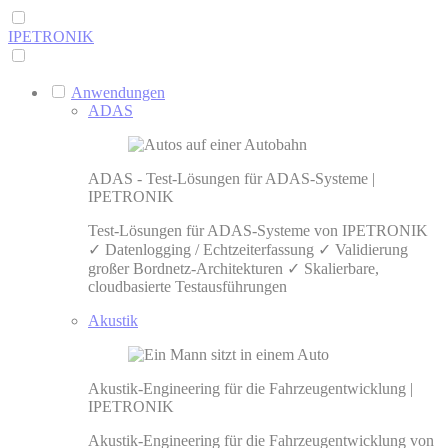
IPETRONIK
Anwendungen
ADAS
ADAS - Test-Lösungen für ADAS-Systeme |
IPETRONIK
Test-Lösungen für ADAS-Systeme von IPETRONIK
✓ Datenlogging / Echtzeiterfassung ✓ Validierung
großer Bordnetz-Architekturen ✓ Skalierbare,
cloudbasierte Testausführungen
Akustik
Akustik-Engineering für die Fahrzeugentwicklung |
IPETRONIK
Akustik-Engineering für die Fahrzeugentwicklung von