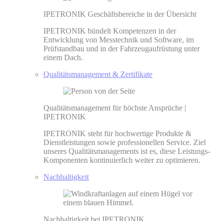
IPETRONIK Geschäftsbereiche in der Übersicht
IPETRONIK bündelt Kompetenzen in der
Entwicklung von Messtechnik und Software, im
Prüfstandbau und in der Fahrzeugaufrüstung unter
einem Dach.
Qualitätsmanagement & Zertifikate
Qualitätsmanagement für höchste Ansprüche |
IPETRONIK
IPETRONIK steht für hochwertige Produkte &
Dienstleistungen sowie professionellen Service. Ziel
unseres Qualitätsmanagements ist es, diese Leistungs-
Komponenten kontinuierlich weiter zu optimieren.
Nachhaltigkeit
Nachhaltigkeit bei IPETRONIK