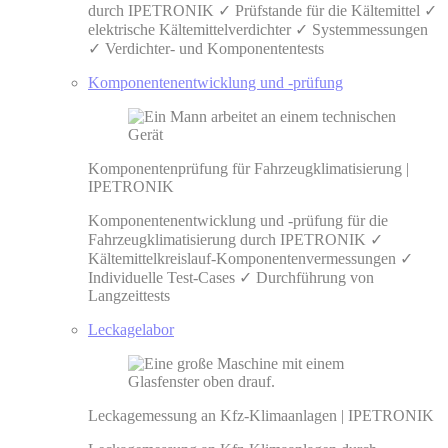
durch IPETRONIK ✓ Prüfstande für die Kältemittel ✓
elektrische Kältemittelverdichter ✓ Systemmessungen
✓ Verdichter- und Komponententests
Komponentenentwicklung und -prüfung
Komponentenprüfung für Fahrzeugklimatisierung |
IPETRONIK
Komponentenentwicklung und -prüfung für die
Fahrzeugklimatisierung durch IPETRONIK ✓
Kältemittelkreislauf-Komponentenvermessungen ✓
Individuelle Test-Cases ✓ Durchführung von
Langzeittests
Leckagelabor
Leckagemessung an Kfz-Klimaanlagen | IPETRONIK