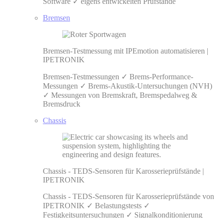
Software ✓ eigens entwickelten Prüfstände
Bremsen
Bremsen-Testmessung mit IPEmotion automatisieren |
IPETRONIK
Bremsen-Testmessungen ✓ Brems-Performance-
Messungen ✓ Brems-Akustik-Untersuchungen (NVH)
✓ Messungen von Bremskraft, Bremspedalweg &
Bremsdruck
Chassis
Chassis - TEDS-Sensoren für Karosserieprüfstände |
IPETRONIK
Chassis - TEDS-Sensoren für Karosserieprüfstände von
IPETRONIK ✓ Belastungstests ✓
Festigkeitsuntersuchungen ✓ Signalkonditionierung