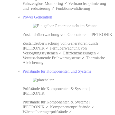
Fahrzeugbus-Monitoring ✓ Verbrauchsoptimierung
und -reduzierung ✓ Funktionsvalidierung
Power Generation
Zustandsüberwachung von Generatoren | IPETRONIK
Zustandsüberwachung von Generatoren durch
IPETRONIK ✓ Fernüberwachung von
Versorgungssystemen ✓ Effizienzmessungen ✓
Vorausschauende Frühwarnsysteme ✓ Thermische
Absicherung
Prüfstände für Komponenten und Systeme
Prüfstände für Komponenten & Systeme |
IPETRONIK
Prüfstände für Komponenten & Systeme |
IPETRONIK ✓ Komponentenprüfstände ✓
Wärmeübertragerprüfstände ✓