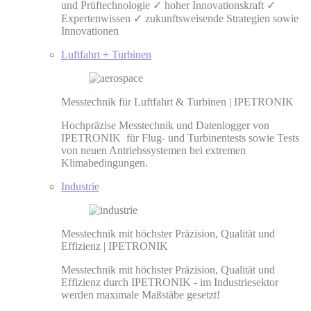
und Prüftechnologie ✓ hoher Innovationskraft ✓
Expertenwissen ✓ zukunftsweisende Strategien sowie
Innovationen
Luftfahrt + Turbinen
Messtechnik für Luftfahrt & Turbinen | IPETRONIK
Hochpräzise Messtechnik und Datenlogger von
IPETRONIK für Flug- und Turbinentests sowie Tests
von neuen Antriebssystemen bei extremen
Klimabedingungen.
Industrie
Messtechnik mit höchster Präzision, Qualität und
Effizienz | IPETRONIK
Messtechnik mit höchster Präzision, Qualität und
Effizienz durch IPETRONIK - im Industriesektor
werden maximale Maßstäbe gesetzt!