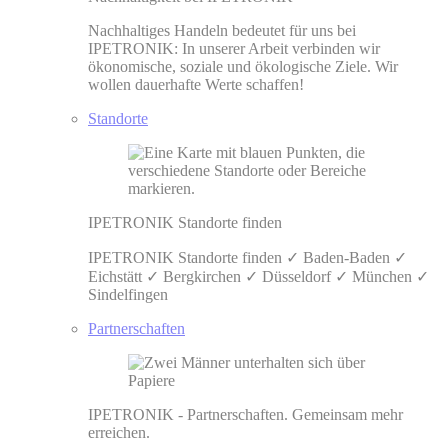
Nachhaltiges Handeln bedeutet für uns bei
IPETRONIK: In unserer Arbeit verbinden wir
ökonomische, soziale und ökologische Ziele. Wir
wollen dauerhafte Werte schaffen!
Standorte
IPETRONIK Standorte finden
IPETRONIK Standorte finden ✓ Baden-Baden ✓
Eichstätt ✓ Bergkirchen ✓ Düsseldorf ✓ München ✓
Sindelfingen
Partnerschaften
IPETRONIK - Partnerschaften. Gemeinsam mehr
erreichen.