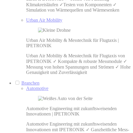
Klimakreisläufen ✓Testen von Komponenten ✓
Simulation von Wärmequellen und Wärmesenken
Urban Air Mobility
Urban Air Mobility & Messtechnik für Flugtaxis |
IPETRONIK
Urban Air Mobility & Messtechnik für Flugtaxis von
IPETRONIK ✓ Kompakte & robuste Messmodule ✓
Messung von hohen Spannungen und Strömen ✓ Hohe
Genauigkeit und Zuverlässigkeit
Branchen
Automotive
Automotive Engineering mit zukunftsweisenden
Innovationen | IPETRONIK
Automotive Engineering mit zukunftsweisenden
Innovationen mit IPETRONIK ✓ Ganzheitliche Mess-