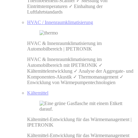
Thermoelement-Scanner ✓ Messung von
Eintrittstemperaturen ✓ Einhaltung der
Luftfahrtstandards
HVAC / Innenraumklimatisierung
HVAC & Innenraumklimatisierung im
Automobilbereich | IPETRONIK
HVAC & Innenraumklimatisierung im
Automobilbereich mit IPETRONIK ✓
Kältemittelentwicklung ✓ Analyse der Aggregate- und
Komponenten-Akustik ✓ Thermomanagement ✓
Enwicklung von Wärmepumpentechnologien
Kältemittel
Kältemittel-Entwicklung für das Wärmemanagement |
IPETRONIK
Kältemittel-Entwicklung für das Wärmemanagement