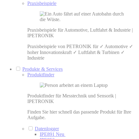
Praxisbeispiele
Praxisbeispiele für Automotive, Luftfahrt & Industrie |
IPETRONIK
Praxisbeispiele von PETRONIK für ✓ Automotive ✓
hoher Innovationskraft ✓ Luftfahrt & Turbinen ✓
Industrie
Produkte & Services
Produktfinder
Produktfinder für Messtechnik und Sensorik |
IPETRONIK
Finden Sie hier schnell das passende Produkt für Ihre
Aufgabe.
Datenlogger
IPE891
Neu