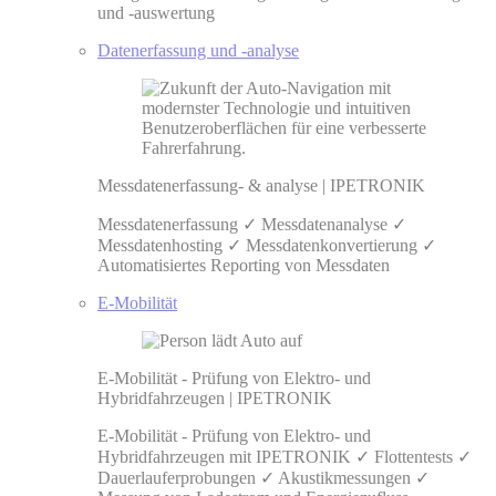
und -auswertung
Datenerfassung und -analyse
Messdatenerfassung- & analyse | IPETRONIK
Messdatenerfassung ✓ Messdatenanalyse ✓
Messdatenhosting ✓ Messdatenkonvertierung ✓
Automatisiertes Reporting von Messdaten
E-Mobilität
E-Mobilität - Prüfung von Elektro- und
Hybridfahrzeugen | IPETRONIK
E-Mobilität - Prüfung von Elektro- und
Hybridfahrzeugen mit IPETRONIK ✓ Flottentests ✓
Dauerlauferprobungen ✓ Akustikmessungen ✓