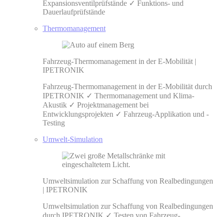
Expansionsventilprüfstände ✓ Funktions- und
Dauerlaufprüfstände
Thermomanagement
Fahrzeug-Thermomanagement in der E-Mobilität |
IPETRONIK
Fahrzeug-Thermomanagement in der E-Mobilität durch
IPETRONIK ✓ Thermomanagement und Klima-
Akustik ✓ Projektmanagement bei
Entwicklungsprojekten ✓ Fahrzeug-Applikation und -
Testing
Umwelt-Simulation
Umweltsimulation zur Schaffung von Realbedingungen
| IPETRONIK
Umweltsimulation zur Schaffung von Realbedingungen
durch IPETRONIK ✓ Testen von Fahrzeug-