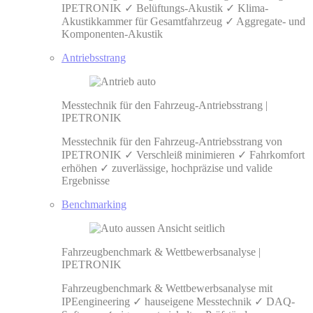
IPETRONIK ✓ Belüftungs-Akustik ✓ Klima-
Akustikkammer für Gesamtfahrzeug ✓ Aggregate- und
Komponenten-Akustik
Antriebsstrang
Messtechnik für den Fahrzeug-Antriebsstrang |
IPETRONIK
Messtechnik für den Fahrzeug-Antriebsstrang von
IPETRONIK ✓ Verschleiß minimieren ✓ Fahrkomfort
erhöhen ✓ zuverlässige, hochpräzise und valide
Ergebnisse
Benchmarking
Fahrzeugbenchmark & Wettbewerbsanalyse |
IPETRONIK
Fahrzeugbenchmark & Wettbewerbsanalyse mit
IPEengineering ✓ hauseigene Messtechnik ✓ DAQ-