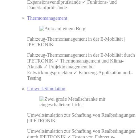
Expansionsventilprüfstände ✓ Funktions- und
Dauerlaufprüfstände
Thermomanagement
Fahrzeug-Thermomanagement in der E-Mobilität |
IPETRONIK
Fahrzeug-Thermomanagement in der E-Mobilität durch
IPETRONIK ✓ Thermomanagement und Klima-
Akustik ✓ Projektmanagement bei
Entwicklungsprojekten ✓ Fahrzeug-Applikation und -
Testing
Umwelt-Simulation
Umweltsimulation zur Schaffung von Realbedingungen
| IPETRONIK
Umweltsimulation zur Schaffung von Realbedingungen
durch IPETRONIK ✓ Testen von Fahrzeug-