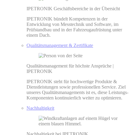
IPETRONIK Geschäftsbereiche in der Übersicht
IPETRONIK bündelt Kompetenzen in der
Entwicklung von Messtechnik und Software, im
Prüfstandbau und in der Fahrzeugaufrüstung unter
einem Dach.
Qualitätsmanagement & Zertifikate
Qualitätsmanagement für höchste Ansprüche |
IPETRONIK
IPETRONIK steht für hochwertige Produkte &
Dienstleistungen sowie professionellen Service. Ziel
unseres Qualitätsmanagements ist es, diese Leistungs-
Komponenten kontinuierlich weiter zu optimieren.
Nachhaltigkeit
Nachhaltigkeit bei IPETRONIK