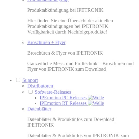
Produktabkündigung bei IPETRONIK
Hier finden Sie eine Übersicht der aktuellen
Produktabkündigungen bei IPETRONIK -
Verfügbarkeit durch Nachfolgeprodukte!
Broschüren + Flyer
Broschüren & Flyer von IPETRONIK
Ganzeitliche Mess- und Prüftechnik – Broschüren und
Flyer von IPETRONIK zum Download
Support
Distributoren
Software-Releases
IPEmotion PC Releases
IPEmotion RT Releases
Datenblätter
Datenblätter & Produktinfos zum Download |
IPETRONIK
Datenblätter & Produktinfos von IPETRONIK zum