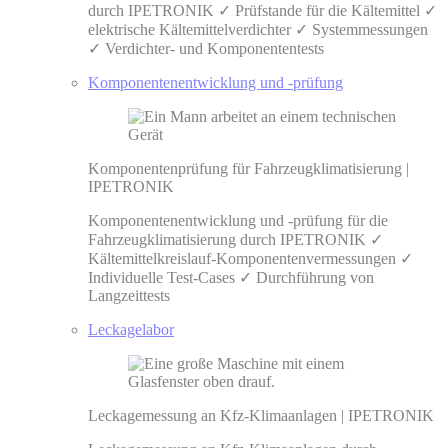
durch IPETRONIK ✓ Prüfstande für die Kältemittel ✓
elektrische Kältemittelverdichter ✓ Systemmessungen
✓ Verdichter- und Komponententests
Komponentenentwicklung und -prüfung
Komponentenprüfung für Fahrzeugklimatisierung |
IPETRONIK
Komponentenentwicklung und -prüfung für die
Fahrzeugklimatisierung durch IPETRONIK ✓
Kältemittelkreislauf-Komponentenvermessungen ✓
Individuelle Test-Cases ✓ Durchführung von
Langzeittests
Leckagelabor
Leckagemessung an Kfz-Klimaanlagen | IPETRONIK