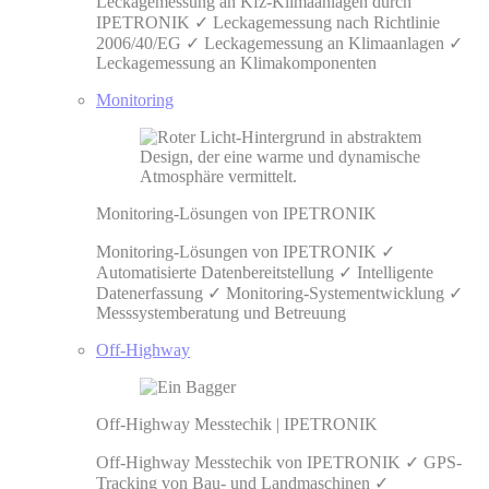
Leckagemessung an Kfz-Klimaanlagen durch
IPETRONIK ✓ Leckagemessung nach Richtlinie
2006/40/EG ✓ Leckagemessung an Klimaanlagen ✓
Leckagemessung an Klimakomponenten
Monitoring
Monitoring-Lösungen von IPETRONIK
Monitoring-Lösungen von IPETRONIK ✓
Automatisierte Datenbereitstellung ✓ Intelligente
Datenerfassung ✓ Monitoring-Systementwicklung ✓
Messsystemberatung und Betreuung
Off-Highway
Off-Highway Messtechik | IPETRONIK
Off-Highway Messtechik von IPETRONIK ✓ GPS-
Tracking von Bau- und Landmaschinen ✓