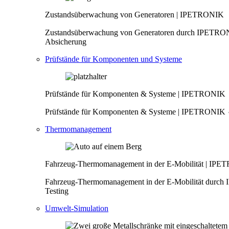
Zustandsüberwachung von Generatoren | IPETRONIK
Zustandsüberwachung von Generatoren durch IPETRON
Absicherung
Prüfstände für Komponenten und Systeme
Prüfstände für Komponenten & Systeme | IPETRONIK
Prüfstände für Komponenten & Systeme | IPETRONIK ✓
Thermomanagement
Fahrzeug-Thermomanagement in der E-Mobilität | IP
Fahrzeug-Thermomanagement in der E-Mobilität durch
Testing
Umwelt-Simulation