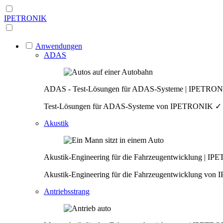
IPETRONIK
Anwendungen
ADAS
ADAS - Test-Lösungen für ADAS-Systeme | IPETRO
Test-Lösungen für ADAS-Systeme von IPETRONIK ✓ Daten
Akustik
Akustik-Engineering für die Fahrzeugentwicklung | I
Akustik-Engineering für die Fahrzeugentwicklung vo
Antriebsstrang