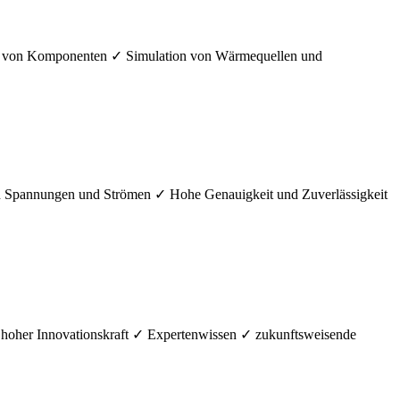
n von Komponenten ✓ Simulation von Wärmequellen und
Spannungen und Strömen ✓ Hohe Genauigkeit und Zuverlässigkeit
hoher Innovationskraft ✓ Expertenwissen ✓ zukunftsweisende