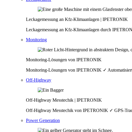
Leckagemessung an Kfz-Klimaanlagen | IPETRONIK
Leckagemessung an Kfz-Klimaanlagen durch IPETRON
Monitoring
Monitoring-Lösungen von IPETRONIK
Monitoring-Lösungen von IPETRONIK ✓ Automatisierte 
Off-Highway
Off-Highway Messtechik | IPETRONIK
Off-Highway Messtechik von IPETRONIK ✓ GPS-Trackin
Power Generation