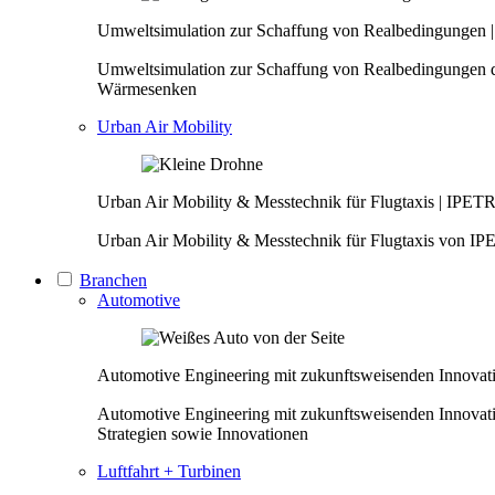
Umweltsimulation zur Schaffung von Realbedingunge
Umweltsimulation zur Schaffung von Realbedingungen
Wärmesenken
Urban Air Mobility
Urban Air Mobility & Messtechnik für Flugtaxis | IP
Urban Air Mobility & Messtechnik für Flugtaxis von
Branchen
Automotive
Automotive Engineering mit zukunftsweisenden Innov
Automotive Engineering mit zukunftsweisenden Innova
Strategien sowie Innovationen
Luftfahrt + Turbinen