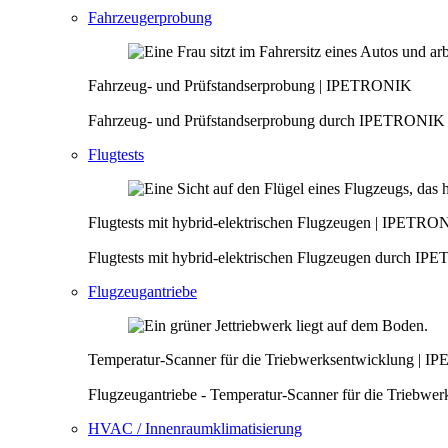
Fahrzeugerprobung
Fahrzeug- und Prüfstandserprobung | IPETRONIK
Fahrzeug- und Prüfstandserprobung durch IPETRONIK 
Flugtests
Flugtests mit hybrid-elektrischen Flugzeugen | IPETRO
Flugtests mit hybrid-elektrischen Flugzeugen durch
Flugzeugantriebe
Temperatur-Scanner für die Triebwerksentwicklung | 
Flugzeugantriebe - Temperatur-Scanner für die Triebw
HVAC / Innenraumklimatisierung